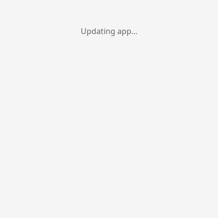
Updating app…