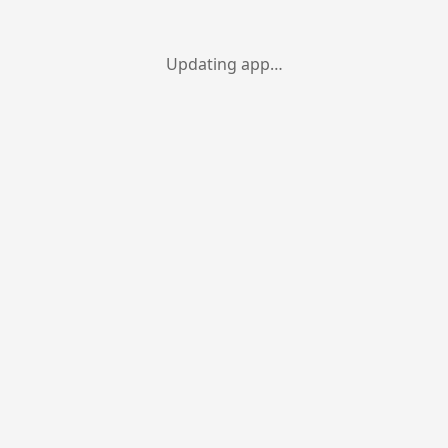
Updating app…