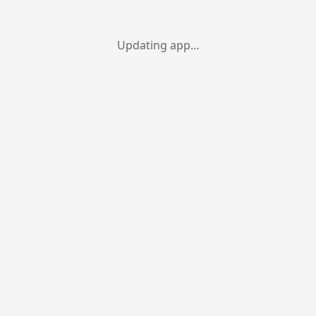
Updating app…