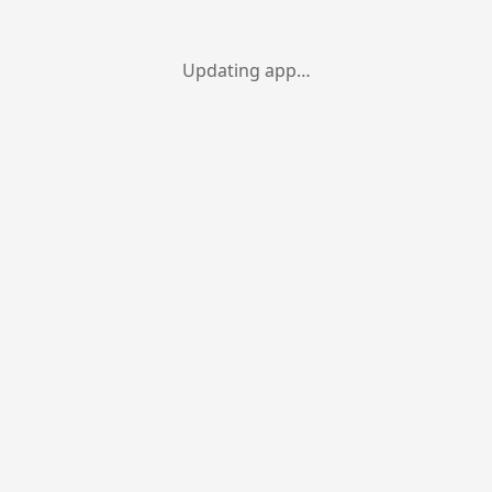
Updating app…