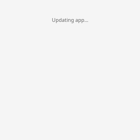
Updating app…