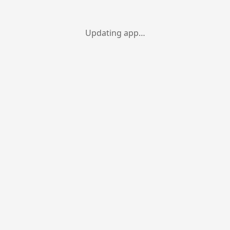
Updating app…