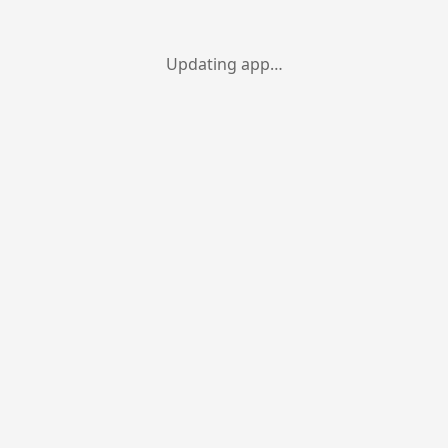
Updating app…