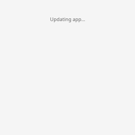
Updating app…