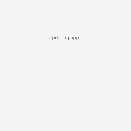
Updating app…