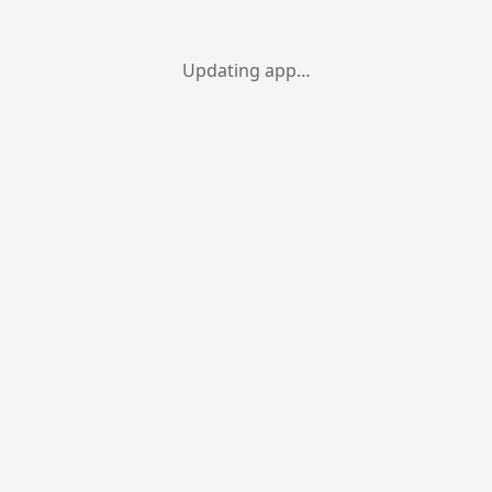
Updating app…