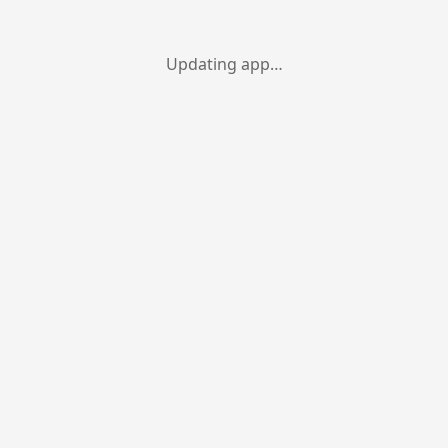
Updating app…