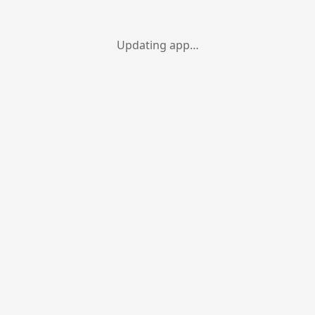
Updating app…