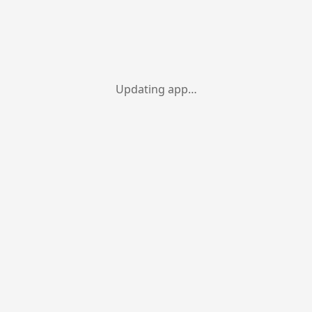
Updating app…