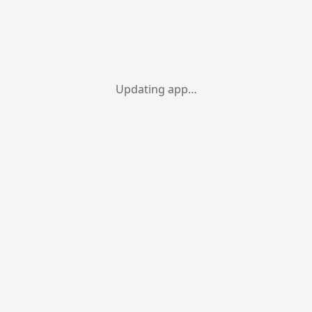
Updating app…