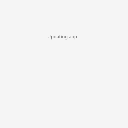
Updating app…