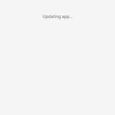
Updating app…