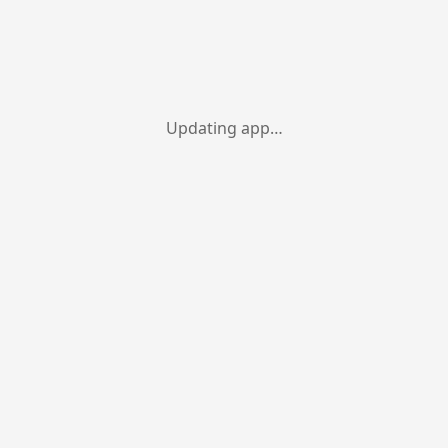
Updating app…