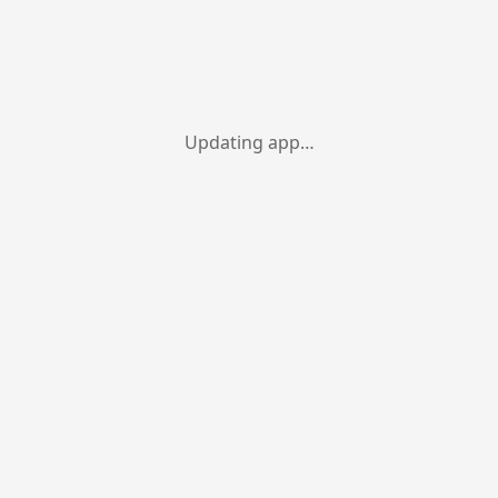
Updating app…