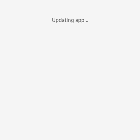
Updating app…