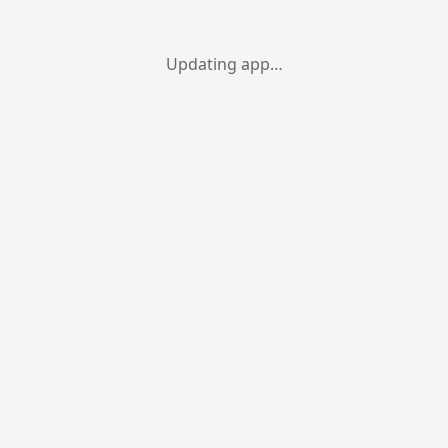
Updating app…