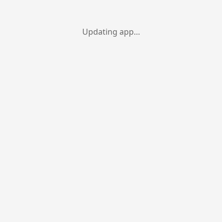
Updating app…