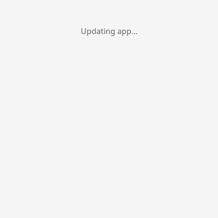
Updating app…