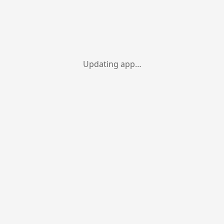
Updating app…