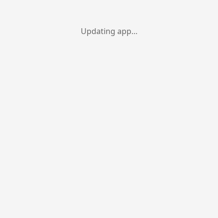
Updating app…